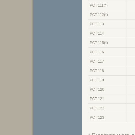
PCT 111(*)
PCT 112(*)
PCT 113
PCT 114
PCT 115(*)
PCT 116
PCT 117
PCT 118
PCT 119
PCT 120
PCT 121
PCT 122
PCT 123