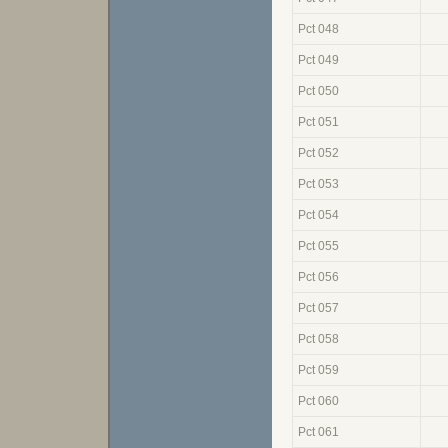
Pct 048
Pct 049
Pct 050
Pct 051
Pct 052
Pct 053
Pct 054
Pct 055
Pct 056
Pct 057
Pct 058
Pct 059
Pct 060
Pct 061