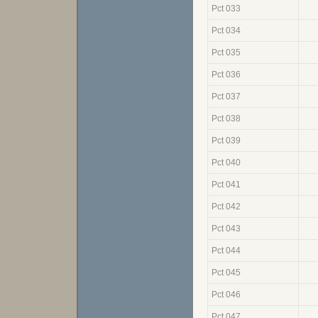
Pct 033
Pct 034
Pct 035
Pct 036
Pct 037
Pct 038
Pct 039
Pct 040
Pct 041
Pct 042
Pct 043
Pct 044
Pct 045
Pct 046
Pct 047