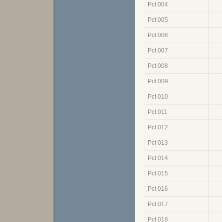
Pct 004
Pct 005
Pct 006
Pct 007
Pct 008
Pct 009
Pct 010
Pct 011
Pct 012
Pct 013
Pct 014
Pct 015
Pct 016
Pct 017
Pct 018