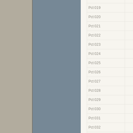
Pct 019
Pct 020
Pct 021
Pct 022
Pct 023
Pct 024
Pct 025
Pct 026
Pct 027
Pct 028
Pct 029
Pct 030
Pct 031
Pct 032