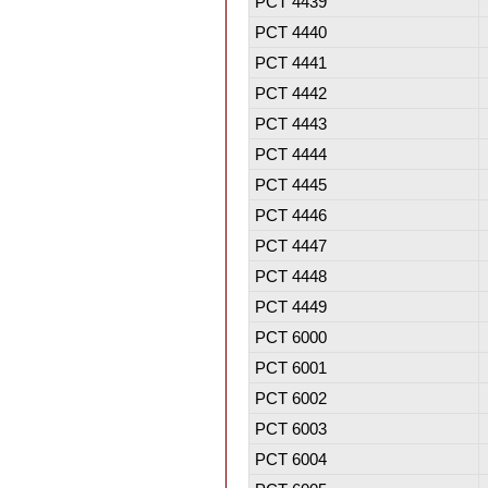
PCT 4439
PCT 4440
PCT 4441
PCT 4442
PCT 4443
PCT 4444
PCT 4445
PCT 4446
PCT 4447
PCT 4448
PCT 4449
PCT 6000
PCT 6001
PCT 6002
PCT 6003
PCT 6004