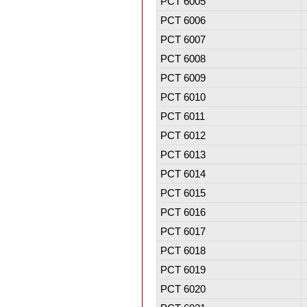
PCT 6005
PCT 6006
PCT 6007
PCT 6008
PCT 6009
PCT 6010
PCT 6011
PCT 6012
PCT 6013
PCT 6014
PCT 6015
PCT 6016
PCT 6017
PCT 6018
PCT 6019
PCT 6020