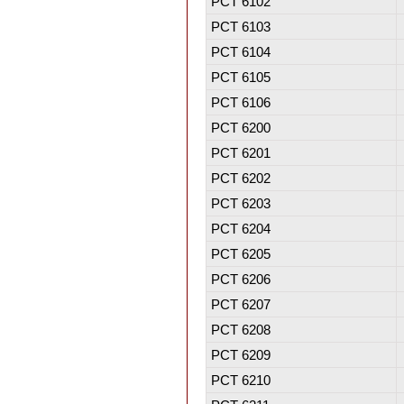
PCT 6102
PCT 6103
PCT 6104
PCT 6105
PCT 6106
PCT 6200
PCT 6201
PCT 6202
PCT 6203
PCT 6204
PCT 6205
PCT 6206
PCT 6207
PCT 6208
PCT 6209
PCT 6210