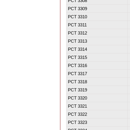
PCT 3308
PCT 3309
PCT 3310
PCT 3311
PCT 3312
PCT 3313
PCT 3314
PCT 3315
PCT 3316
PCT 3317
PCT 3318
PCT 3319
PCT 3320
PCT 3321
PCT 3322
PCT 3323