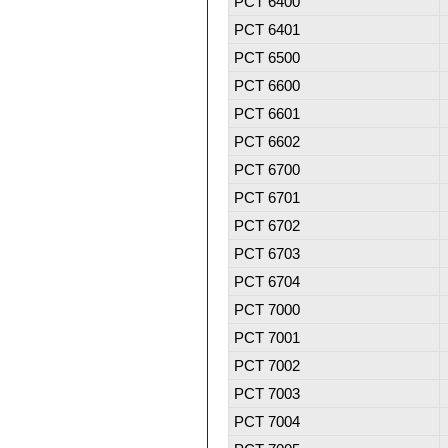
PCT 6400
PCT 6401
PCT 6500
PCT 6600
PCT 6601
PCT 6602
PCT 6700
PCT 6701
PCT 6702
PCT 6703
PCT 6704
PCT 7000
PCT 7001
PCT 7002
PCT 7003
PCT 7004