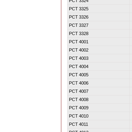
PCT 3324
PCT 3325
PCT 3326
PCT 3327
PCT 3328
PCT 4001
PCT 4002
PCT 4003
PCT 4004
PCT 4005
PCT 4006
PCT 4007
PCT 4008
PCT 4009
PCT 4010
PCT 4011