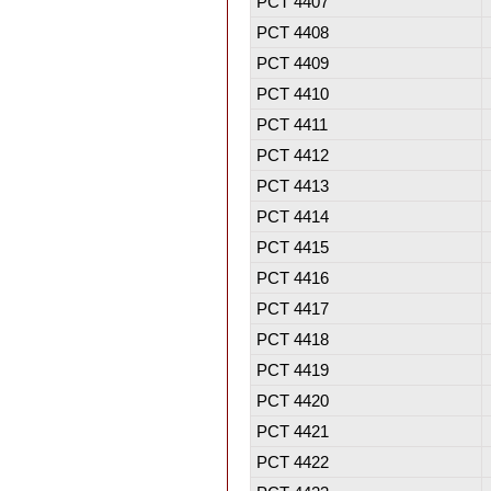
PCT 4407
PCT 4408
PCT 4409
PCT 4410
PCT 4411
PCT 4412
PCT 4413
PCT 4414
PCT 4415
PCT 4416
PCT 4417
PCT 4418
PCT 4419
PCT 4420
PCT 4421
PCT 4422