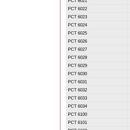
PCT 6021
PCT 6022
PCT 6023
PCT 6024
PCT 6025
PCT 6026
PCT 6027
PCT 6028
PCT 6029
PCT 6030
PCT 6031
PCT 6032
PCT 6033
PCT 6034
PCT 6100
PCT 6101