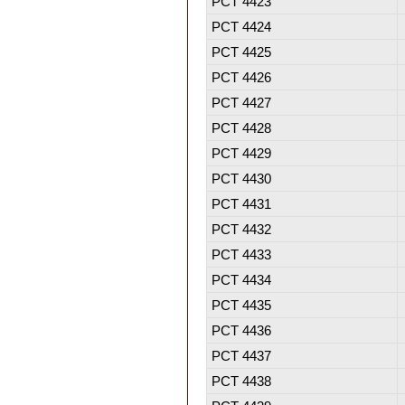
PCT 4423
PCT 4424
PCT 4425
PCT 4426
PCT 4427
PCT 4428
PCT 4429
PCT 4430
PCT 4431
PCT 4432
PCT 4433
PCT 4434
PCT 4435
PCT 4436
PCT 4437
PCT 4438