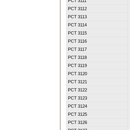
PCT 3111
PCT 3112
PCT 3113
PCT 3114
PCT 3115
PCT 3116
PCT 3117
PCT 3118
PCT 3119
PCT 3120
PCT 3121
PCT 3122
PCT 3123
PCT 3124
PCT 3125
PCT 3126