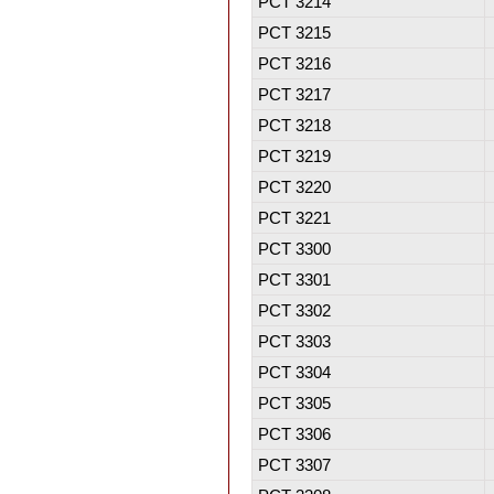
PCT 3214
PCT 3215
PCT 3216
PCT 3217
PCT 3218
PCT 3219
PCT 3220
PCT 3221
PCT 3300
PCT 3301
PCT 3302
PCT 3303
PCT 3304
PCT 3305
PCT 3306
PCT 3307