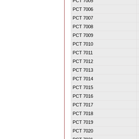
PCT 7005
PCT 7006
PCT 7007
PCT 7008
PCT 7009
PCT 7010
PCT 7011
PCT 7012
PCT 7013
PCT 7014
PCT 7015
PCT 7016
PCT 7017
PCT 7018
PCT 7019
PCT 7020