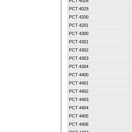
PCT 4028
PCT 4029
PCT 4200
PCT 4201
PCT 4300
PCT 4301
PCT 4302
PCT 4303
PCT 4304
PCT 4400
PCT 4401
PCT 4402
PCT 4403
PCT 4404
PCT 4405
PCT 4406