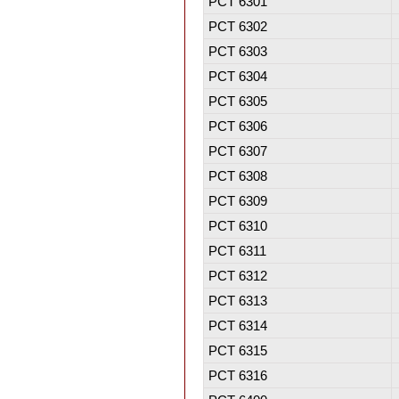
PCT 6301
PCT 6302
PCT 6303
PCT 6304
PCT 6305
PCT 6306
PCT 6307
PCT 6308
PCT 6309
PCT 6310
PCT 6311
PCT 6312
PCT 6313
PCT 6314
PCT 6315
PCT 6316