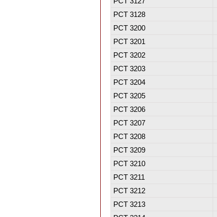
PCT 3127
PCT 3128
PCT 3200
PCT 3201
PCT 3202
PCT 3203
PCT 3204
PCT 3205
PCT 3206
PCT 3207
PCT 3208
PCT 3209
PCT 3210
PCT 3211
PCT 3212
PCT 3213