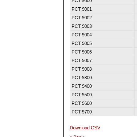
PCT 9000
PCT 9001
PCT 9002
PCT 9003
PCT 9004
PCT 9005
PCT 9006
PCT 9007
PCT 9008
PCT 9300
PCT 9400
PCT 9500
PCT 9600
PCT 9700
Download CSV