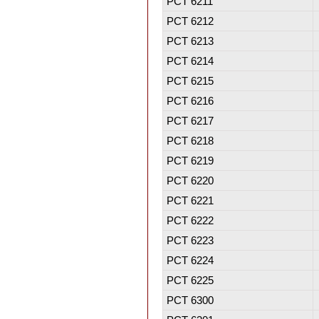
PCT 6211
PCT 6212
PCT 6213
PCT 6214
PCT 6215
PCT 6216
PCT 6217
PCT 6218
PCT 6219
PCT 6220
PCT 6221
PCT 6222
PCT 6223
PCT 6224
PCT 6225
PCT 6300