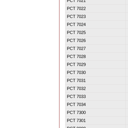
PCT 7021
PCT 7022
PCT 7023
PCT 7024
PCT 7025
PCT 7026
PCT 7027
PCT 7028
PCT 7029
PCT 7030
PCT 7031
PCT 7032
PCT 7033
PCT 7034
PCT 7300
PCT 7301