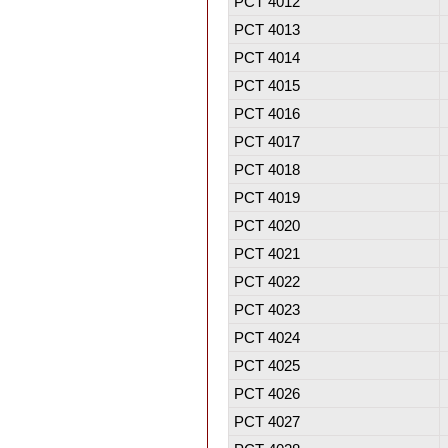
PCT 4012
PCT 4013
PCT 4014
PCT 4015
PCT 4016
PCT 4017
PCT 4018
PCT 4019
PCT 4020
PCT 4021
PCT 4022
PCT 4023
PCT 4024
PCT 4025
PCT 4026
PCT 4027